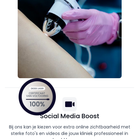
Social Media Boost
Bij ons kan je kiezen voor extra online zichtbaarheid met
sterke foto's en videos die jouw kliniek professioneel in