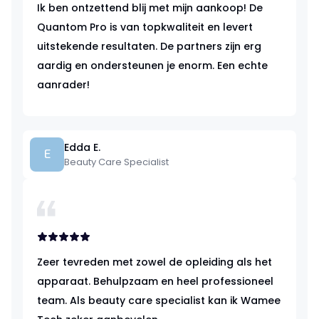
Ik ben ontzettend blij met mijn aankoop! De
Quantom Pro is van topkwaliteit en levert
uitstekende resultaten. De partners zijn erg
aardig en ondersteunen je enorm. Een echte
aanrader!
Edda E.
E
Beauty Care Specialist
Zeer tevreden met zowel de opleiding als het
apparaat. Behulpzaam en heel professioneel
team. Als beauty care specialist kan ik Wamee