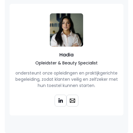
Hadia
Opleidster & Beauty Specialist
ondersteunt onze opleidingen en praktijkgerichte
begeleiding, zodat klanten veilig en zelfzeker met
hun toestel kunnen starten.