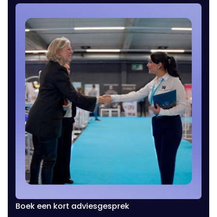
Boek een kort adviesgesprek