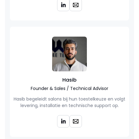
Hasib
Founder & Sales / Technical Advisor
Hasib begeleidt salons bij hun toestelkeuze en volgt
levering, installatie en technische support op.