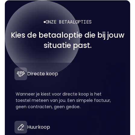
ONZE BETAALOPTIES
Kies de betaaloptie die bij jouw
situatie past.
Directe koop
Wanneer je kiest voor directe koop is het
toestel meteen van jou. Een simpele factuur,
geen contracten, geen gedoe.
Huurkoop