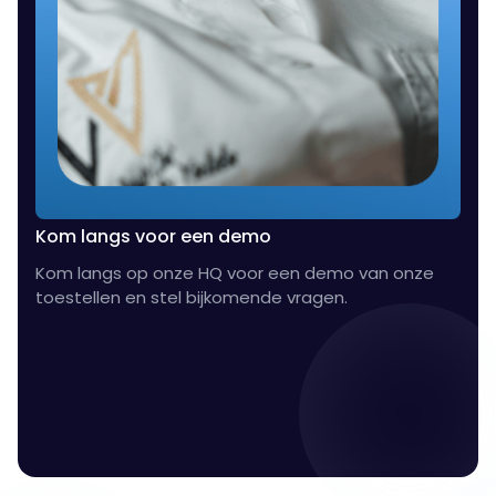
Kom langs voor een demo
Kom langs op onze HQ voor een demo van onze
toestellen en stel bijkomende vragen.