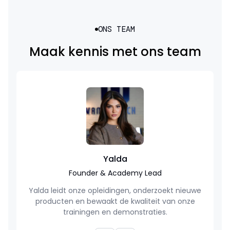
ONS TEAM
Maak kennis met ons team
Yalda
Founder & Academy Lead
Yalda leidt onze opleidingen, onderzoekt nieuwe
producten en bewaakt de kwaliteit van onze
trainingen en demonstraties.