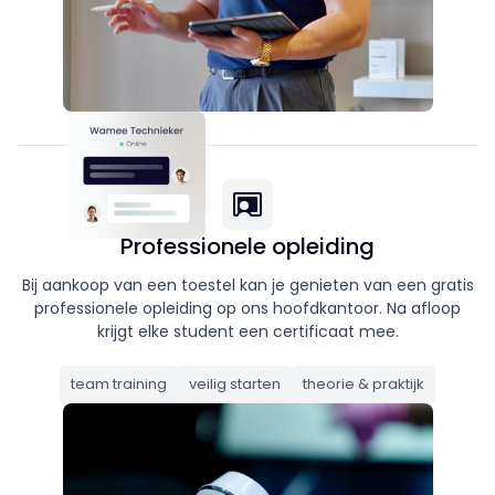
Professionele opleiding
Bij aankoop van een toestel kan je genieten van een gratis
professionele opleiding op ons hoofdkantoor. Na afloop
krijgt elke student een certificaat mee.
team training
veilig starten
theorie & praktijk