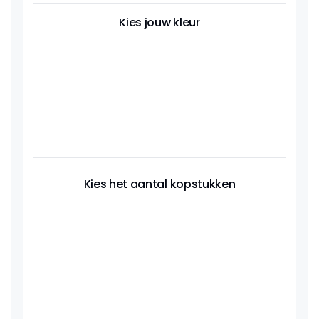
Kies jouw kleur
Kies het aantal kopstukken