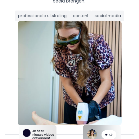
beeld brengen.
professionele uitstraling
content
social media