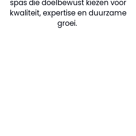
spas die doelbewust kiezen voor
kwaliteit, expertise en duurzame
groei.