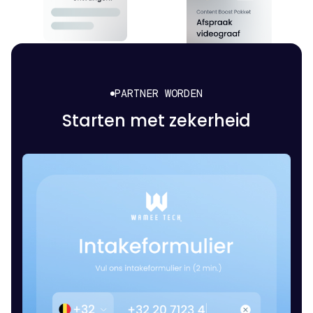
PARTNER WORDEN
Starten met zekerheid