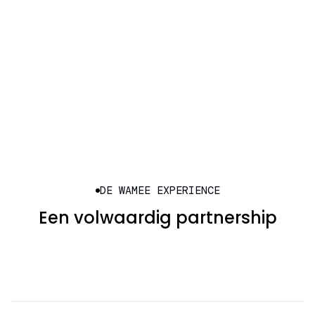
DE WAMEE EXPERIENCE
Een volwaardig partnership