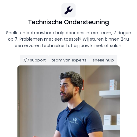
Technische Ondersteuning
Snelle en betrouwbare hulp door ons intern team, 7 dagen
op 7. Problemen met een toestel? Wij sturen binnen 24u
een ervaren technieker tot bij jouw kliniek of salon.
7/7 support
team van experts
snelle hulp