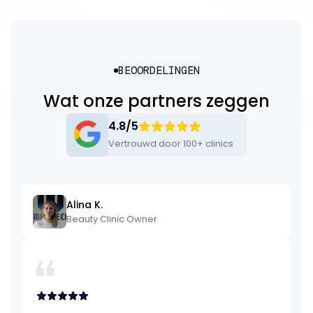
BEOORDELINGEN
Wat onze partners zeggen
4.8/5
Vertrouwd door 100+ clinics
Alina K.
Beauty Clinic Owner