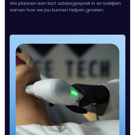
We plannen een kort adviesgesprek in en bekijken
samen hoe we jou kunnen helpen groeien.